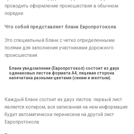
проводить оформление происшествия в обычном
порядке.
Что собой представляет бланк Европротокола
Это специальный бланк с четко определенными
полями для заполнения участниками дорожного
происшествия.
Бланк уведомления (Европротокол) состоит из двух
одинаковых листов формата А4, лицевая сторона
напечатана разными цветами (синим и желтым).
Каждый бланк состоит из двух листов: первый лист
является копиром, вся записанная на нем информация
будет автоматически перенесена на другой лист
Европротокола.