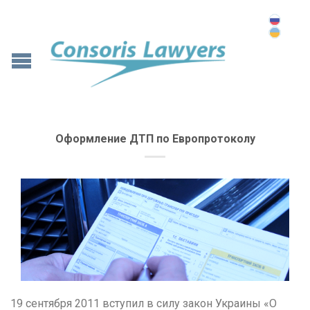
Оформление ДТП по Европротоколу
19 сентября 2011 вступил в силу закон Украины «О