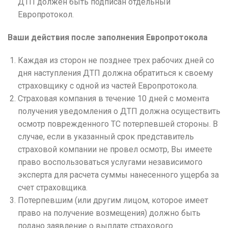
ДТП должен быть подписан отдельный
Европротокол.
Ваши действия после заполнения Европротокола
Каждая из сторон не позднее трех рабочих дней со
дня наступления ДТП должна обратиться к своему
страховщику с одной из частей Европротокола.
Страховая компания в течение 10 дней с момента
получения уведомления о ДТП должна осуществить
осмотр поврежденного ТС потерпевшей стороны.
В
случае, если в указанный срок представитель
страховой компании не провел осмотр, Вы имеете
право воспользоваться услугами независимого
эксперта для расчета суммы нанесенного ущерба за
счет страховщика.
Потерпевшим (или другим лицом, которое имеет
право на получение возмещения) должно быть
подано заявление о выплате страхового