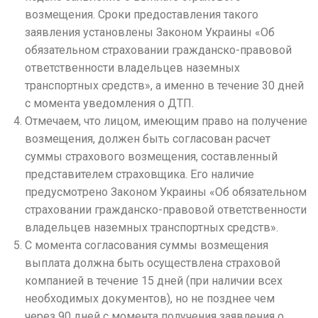
возмещения.
Сроки предоставления такого
заявления установлены Законом Украины «Об
обязательном страховании гражданско-правовой
ответственности владельцев наземных
транспортных средств», а именно в течение 30 дней
с момента уведомления о ДТП.
Отмечаем, что лицом, имеющим право на получение
возмещения, должен быть согласован расчет
суммы страхового возмещения, составленный
представителем страховщика.
Его наличие
предусмотрено Законом Украины «Об обязательном
страховании гражданско-правовой ответственности
владельцев наземных транспортных средств».
С момента согласования суммы возмещения
выплата должна быть осуществлена ​​страховой
компанией в течение 15 дней (при наличии всех
необходимых документов), но не позднее чем
через 90 дней с момента получения заявления о