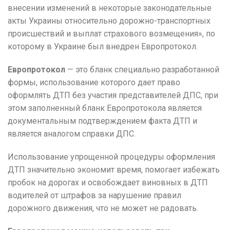
внесении изменений в некоторые законодательные
акты Украины относительно дорожно-транспортных
происшествий и выплат страхового возмещения», по
которому в Украине был внедрен Европротокол.
Европротокол
— это бланк специально разработанной
формы, использование которого дает право
оформлять ДТП без участия представителей ДПС, при
этом заполненный бланк Европротокола является
документальным подтверждением факта ДТП и
является аналогом справки ДПС.
Использование упрощенной процедуры оформления
ДТП значительно экономит время, помогает избежать
пробок на дорогах и освобождает виновных в ДТП
водителей от штрафов за нарушение правил
дорожного движения, что не может не радовать.