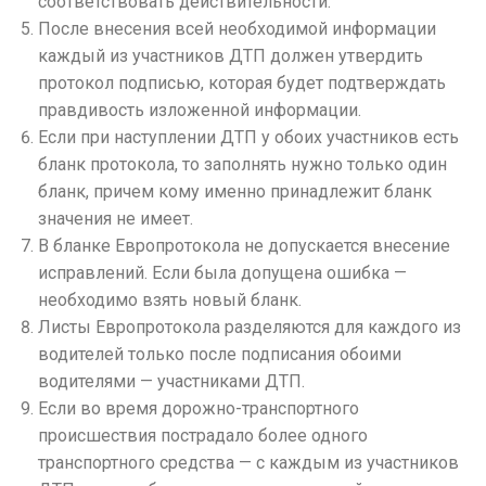
соответствовать действительности.
После внесения всей необходимой информации
каждый из участников ДТП должен утвердить
протокол подписью, которая будет подтверждать
правдивость изложенной информации.
Если при наступлении ДТП у обоих участников есть
бланк протокола, то заполнять нужно только один
бланк, причем кому именно принадлежит бланк
значения не имеет.
В бланке Европротокола не допускается внесение
исправлений.
Если была допущена ошибка —
необходимо взять новый бланк.
Листы Европротокола разделяются для каждого из
водителей только после подписания обоими
водителями — участниками ДТП.
Если во время дорожно-транспортного
происшествия пострадало более одного
транспортного средства — с каждым из участников