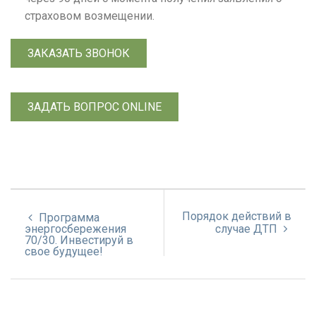
страховом возмещении.
ЗАКАЗАТЬ ЗВОНОК
ЗАДАТЬ ВОПРОС ONLINE
Порядок действий в
Программа
энергосбережения
случае ДТП
70/30. Инвестируй в
свое будущее!