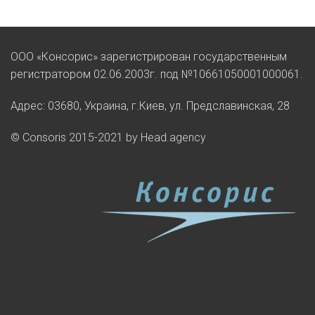
ООО «Консорис» зарегистрирован государственным
регистратором 02.06.2003г. под №10661050001000061.
Адрес: 03680, Украина, г.Киев, ул. Предславинская, 28
© Consoris 2015-2021 by Head.agency