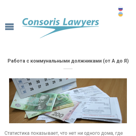
Работа с коммунальными должниками (от А до Я)
Статистика показывает, что нет ни одного дома, где