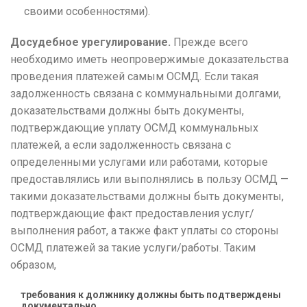
своими особенностями).
Досудебное урегулирование.
Прежде всего
необходимо иметь неопровержимые доказательства
проведения платежей самым ОСМД.
Если такая
задолженность связана с коммунальными долгами,
доказательствами должны быть документы,
подтверждающие уплату ОСМД коммунальных
платежей, а если задолженность связана с
определенными услугами или работами, которые
предоставлялись или выполнялись в пользу ОСМД —
такими доказательствами должны быть документы,
подтверждающие
факт предоставления услуг/
выполнения работ, а также факт уплаты со стороны
ОСМД платежей за такие услуги/работы.
Таким
образом,
требования к должнику должны быть подтверждены
документально.