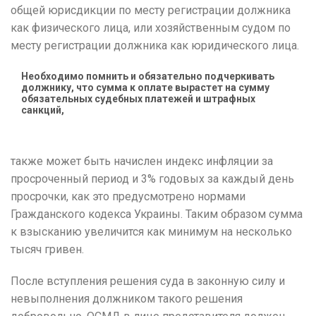
общей юрисдикции по месту регистрации должника
как физического лица, или хозяйственным судом по
месту регистрации должника как юридического лица.
Необходимо помнить и обязательно подчеркивать
должнику, что сумма к оплате вырастет на сумму
обязательных судебных платежей и штрафных
санкций,
также может быть начислен индекс инфляции за
просроченный период и 3% годовых за каждый день
просрочки, как это предусмотрено нормами
Гражданского
кодекса Украины.
Таким образом сумма
к взысканию увеличится как минимум на несколько
тысяч гривен.
После вступления решения суда в законную силу и
невыполнения должником такого решения