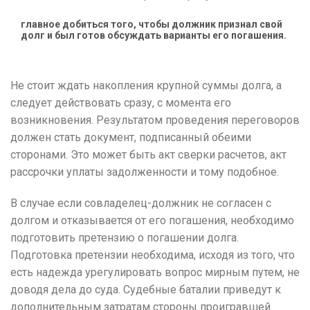
г
лавное добиться того, чтобы должник признал свой
долг и был готов обсуждать варианты его погашения.
Не стоит ждать накопления крупной суммы долга, а
следует действовать сразу, с момента его
возникновения.
Результатом проведения переговоров
должен стать документ, подписанный обеими
сторонами.
Это может быть акт сверки расчетов, акт
рассрочки уплаты задолженности и тому подобное.
В случае если совладелец-должник не согласен с
долгом и отказывается от его погашения, необходимо
подготовить претензию о погашении долга.
Подготовка претензии необходима, исходя из того, что
есть надежда урегулировать вопрос мирным путем, не
доводя дела до суда.
Судебные баталии приведут к
дополнительным затратам стороны проигравшей