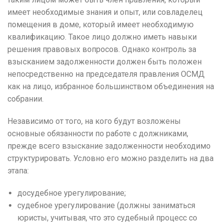
имеет необходимые знания и опыт, или совладелец
помещения в доме, который имеет необходимую
квалификацию.
Такое лицо должно иметь навыки
решения правовых вопросов.
Однако контроль за
взысканием задолженности должен быть положен
непосредственно на председателя правления ОСМД
как на лицо, избранное большинством объединения на
собрании.
Независимо от того, на кого будут возложены
основные обязанности по работе с должниками,
прежде всего взыскание задолженности необходимо
структурировать.
Условно его можно разделить на два
этапа:
досудебное урегулирование;
судебное урегулирование (должны заниматься
юристы, учитывая, что это судебный процесс со