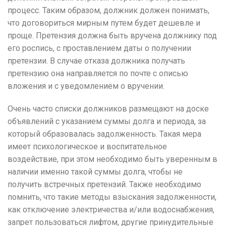
процесс.
Таким образом, должник должен понимать,
что договориться мирным путем будет дешевле и
проще.
Претензия должна быть вручена должнику под
его роспись, с проставлением даты о получении
претензии.
В случае отказа должника получать
претензию она направляется по почте с описью
вложения и с уведомлением о вручении.
Очень часто списки должников размещают на доске
объявлений с указанием суммы долга и периода, за
который образовалась задолженность.
Такая мера
имеет психологическое и воспитательное
воздействие, при этом необходимо быть уверенным в
наличии именно такой суммы долга, чтобы не
получить встречных претензий.
Также необходимо
помнить, что такие методы взыскания задолженности,
как отключение электричества и/или водоснабжения,
запрет пользоваться лифтом, другие принудительные