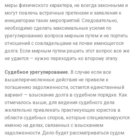
меры физического характера, не всегда законными и
могут повлечь встречные претензии и заявления к
инициаторам таких мероприятий.
Следовательно,
необходимо сделать максимальные усилия по
урегулированию вопроса мирным путем и не портить
отношений с совладельцами на почве имеющегося
долга.
Если мирным путем решить этот вопрос все же
не удается — нужно переходить ко второму этапу.
Судебное урегулирование.
В случае если все
вышеперечисленные действия не привели к
погашению задолженности, остается единственный
вариант — взыскание долга в судебном порядке.
Как
отмечалось выше, для ведения судебного дела
желательно привлекать практикующих юристов в
области судебных споров, которые специализируются
именно на делах, связанных с взысканием
задолженности.
Дело будет рассматриваться судом