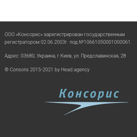
ООО «Консорис» зарегистрирован государственным
регистратором 02.06.2003г. под №10661050001000061.
Адрес: 03680, Украина, г.Киев, ул. Предславинская, 28
© Consoris 2015-2021 by Head.agency