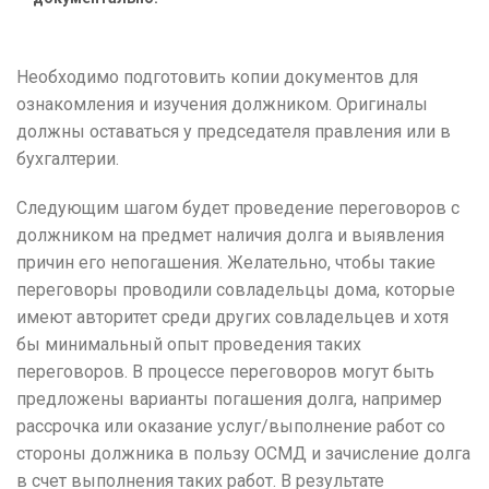
Необходимо подготовить копии документов для
ознакомления и изучения должником.
Оригиналы
должны оставаться у председателя правления или в
бухгалтерии.
Следующим шагом будет проведение переговоров с
должником на предмет наличия долга и выявления
причин его непогашения.
Желательно, чтобы такие
переговоры проводили совладельцы дома, которые
имеют авторитет среди других совладельцев и хотя
бы минимальный опыт проведения таких
переговоров.
В процессе переговоров могут быть
предложены варианты погашения долга, например
рассрочка или оказание услуг/выполнение работ со
стороны должника в пользу ОСМД и зачисление долга
в счет выполнения таких работ. В
результате