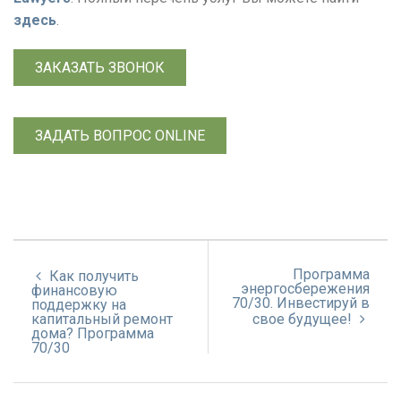
здесь
.
ЗАКАЗАТЬ ЗВОНОК
ЗАДАТЬ ВОПРОС ONLINE
Программа
Как получить
энергосбережения
финансовую
70/30. Инвестируй в
поддержку на
капитальный ремонт
свое будущее!
дома? Программа
70/30