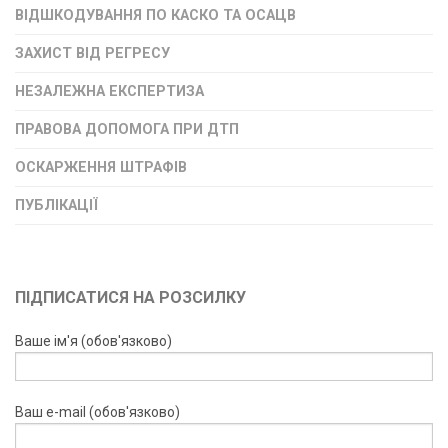
ВІДШКОДУВАННЯ ПО КАСКО ТА ОСАЦВ
ЗАХИСТ ВІД РЕГРЕСУ
НЕЗАЛЕЖНА ЕКСПЕРТИЗА
ПРАВОВА ДОПОМОГА ПРИ ДТП
ОСКАРЖЕННЯ ШТРАФІВ
ПУБЛІКАЦІЇ
ПІДПИСАТИСЯ НА РОЗСИЛКУ
Ваше ім'я (обов'язково)
Ваш e-mail (обов'язково)