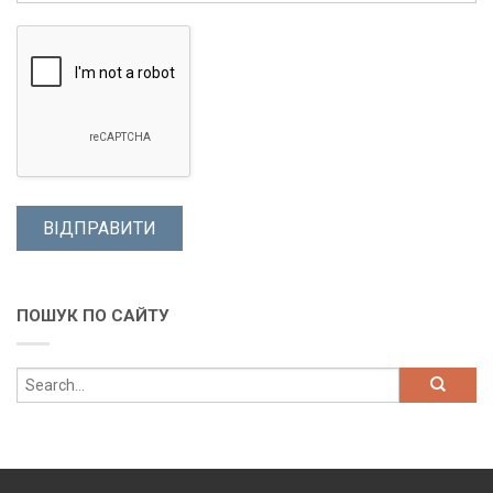
ПОШУК ПО САЙТУ