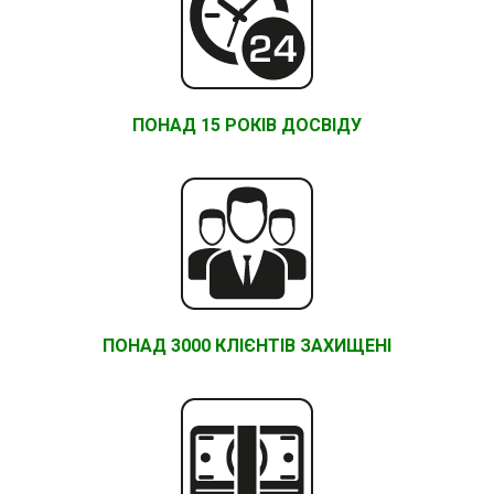
ПОНАД 15 РОКІВ ДОСВІДУ
ПОНАД 3000 КЛІЄНТІВ ЗАХИЩЕНІ